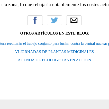
r la zona, lo que rebajaría notablemente los costes actu
OTROS ARTÍCULOS EN ESTE BLOG:
ura reeditarán el trabajo conjunto para luchar contra la central nuclear
VI JORNADAS DE PLANTAS MEDICINALES
AGENDA DE ECOLOGISTAS EN ACCION