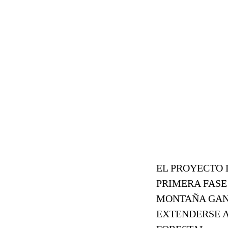
EL PROYECTO 
PRIMERA FASE
MONTAÑA GANA
EXTENDERSE A