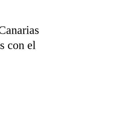
Canarias
s con el