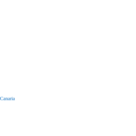
 Canaria