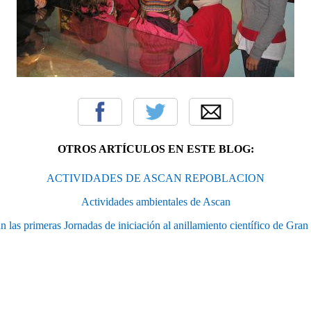
OTROS ARTÍCULOS EN ESTE BLOG:
ACTIVIDADES DE ASCAN REPOBLACION
Actividades ambientales de Ascan
an las primeras Jornadas de iniciación al anillamiento científico de Gran