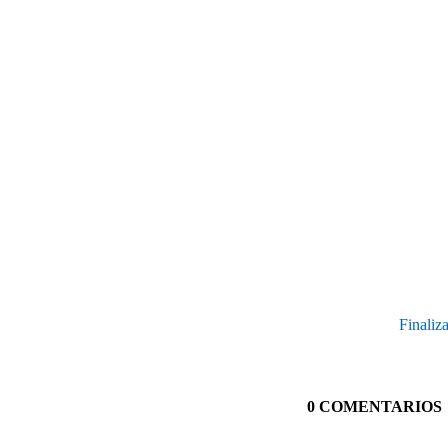
Finaliz
0 COMENTARIOS