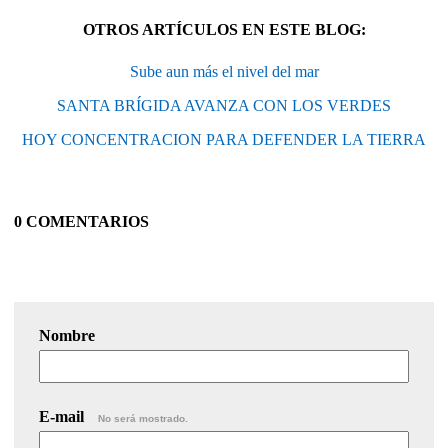
OTROS ARTÍCULOS EN ESTE BLOG:
Sube aun más el nivel del mar
SANTA BRÍGIDA AVANZA CON LOS VERDES
HOY CONCENTRACION PARA DEFENDER LA TIERRA
0 COMENTARIOS
Nombre
E-mail
No será mostrado.