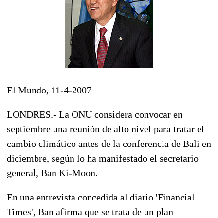
El Mundo, 11-4-2007
LONDRES.- La ONU considera convocar en
septiembre una reunión de alto nivel para tratar el
cambio climático antes de la conferencia de Bali en
diciembre, según lo ha manifestado el secretario
general, Ban Ki-Moon.
En una entrevista concedida al diario 'Financial
Times', Ban afirma que se trata de un plan