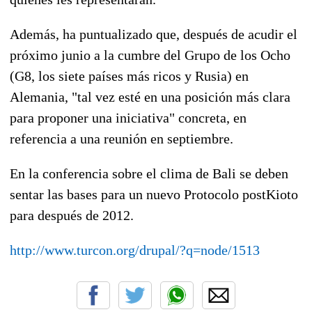
Además, ha puntualizado que, después de acudir el
próximo junio a la cumbre del Grupo de los Ocho
(G8, los siete países más ricos y Rusia) en
Alemania, "tal vez esté en una posición más clara
para proponer una iniciativa" concreta, en
referencia a una reunión en septiembre.
En la conferencia sobre el clima de Bali se deben
sentar las bases para un nuevo Protocolo postKioto
para después de 2012.
http://www.turcon.org/drupal/?q=node/1513