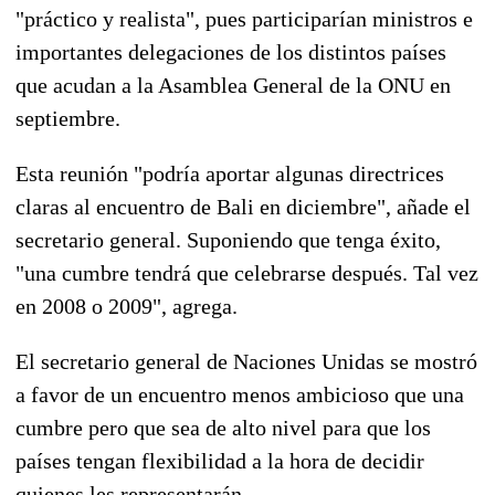
"práctico y realista", pues participarían ministros e
importantes delegaciones de los distintos países
que acudan a la Asamblea General de la ONU en
septiembre.
Esta reunión "podría aportar algunas directrices
claras al encuentro de Bali en diciembre", añade el
secretario general. Suponiendo que tenga éxito,
"una cumbre tendrá que celebrarse después. Tal vez
en 2008 o 2009", agrega.
El secretario general de Naciones Unidas se mostró
a favor de un encuentro menos ambicioso que una
cumbre pero que sea de alto nivel para que los
países tengan flexibilidad a la hora de decidir
quienes les representarán.