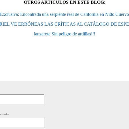
OTROS ARTÍCULOS EN ESTE BLOG:
Exclusiva: Encontrada una serpiente real de California en Nido Cuervo
RIEL VE ERRÓNEAS LAS CRÍTICAS AL CATÁLOGO DE ESPE
lanzarote Sin peligro de ardillas!!!
strado.