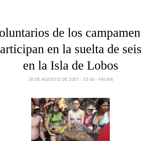
oluntarios de los campamen
articipan en la suelta de sei
en la Isla de Lobos
28 DE AGOSTO DE 2007 - 23:00
-
FAUNA