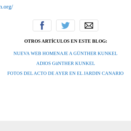
n.org/
OTROS ARTÍCULOS EN ESTE BLOG:
NUEVA WEB HOMENAJE A GÜNTHER KUNKEL
ADIOS GüNTHER KUNKEL
FOTOS DEL ACTO DE AYER EN EL JARDIN CANARIO