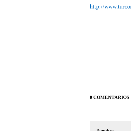
http://www.turco
0 COMENTARIOS
Nombre