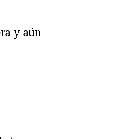
era y aún