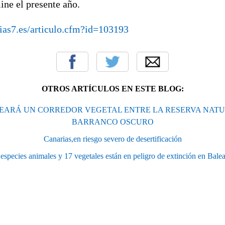
ine el presente año.
ias7.es/articulo.cfm?id=103193
OTROS ARTÍCULOS EN ESTE BLOG:
REARÁ UN CORREDOR VEGETAL ENTRE LA RESERVA NATU
BARRANCO OSCURO
Canarias,en riesgo severo de desertificación
 especies animales y 17 vegetales están en peligro de extinción en Balea