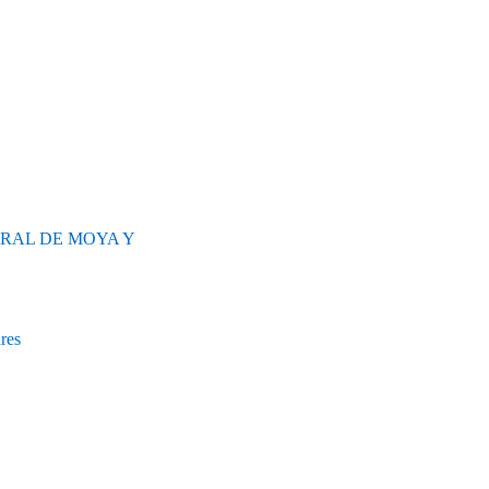
RAL DE MOYA Y
res