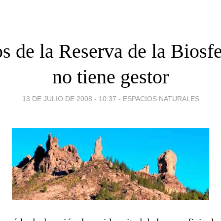
s de la Reserva de la Biosf
no tiene gestor
13 DE JULIO DE 2008 - 10:37
-
ESPACIOS NATURALES