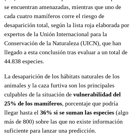
se encuentran amenazadas, mientras que uno de
cada cuatro mamíferos corre el riesgo de
desaparición total, según la lista roja elaborada por
expertos de la Unión Internacional para la
Conservación de la Naturaleza (UICN), que han
llegado a esta conclusión tras evaluar a un total de
44.838 especies.
La desaparición de los hábitats naturales de los
animales y la caza furtiva son los principales
culpables de la situación de
vulnerabilidad del
25% de los mamíferos
, porcentaje que podría
llegar hasta el
36% si se suman las especies
(algo
más de 800) sobre las que no existe información
suficiente para lanzar una predicción.