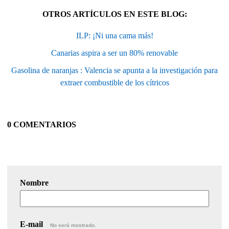
OTROS ARTÍCULOS EN ESTE BLOG:
ILP: ¡Ni una cama más!
Canarias aspira a ser un 80% renovable
Gasolina de naranjas : Valencia se apunta a la investigación para
extraer combustible de los cítricos
0 COMENTARIOS
Nombre
E-mail
No será mostrado.