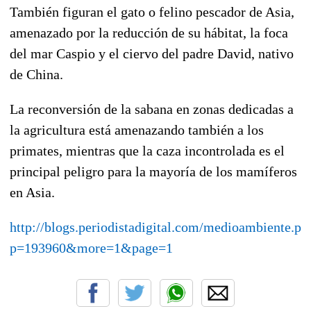
También figuran el gato o felino pescador de Asia,
amenazado por la reducción de su hábitat, la foca
del mar Caspio y el ciervo del padre David, nativo
de China.
La reconversión de la sabana en zonas dedicadas a
la agricultura está amenazando también a los
primates, mientras que la caza incontrolada es el
principal peligro para la mayoría de los mamíferos
en Asia.
http://blogs.periodistadigital.com/medioambiente.ph
p=193960&more=1&page=1