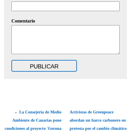
Comentario
← La Consejería de Medio
Activistas de Greenpeace
Ambiente de Canarias pone
abordan un barco carbonero en
condiciones al proyecto 'Gorona
protesta por el cambio climático