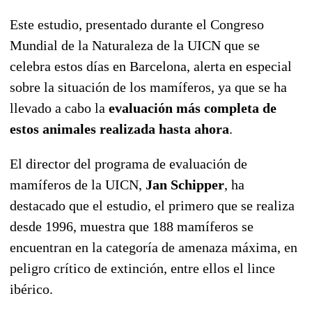
Este estudio, presentado durante el Congreso
Mundial de la Naturaleza de la UICN que se
celebra estos días en Barcelona, alerta en especial
sobre la situación de los mamíferos, ya que se ha
llevado a cabo la
evaluación más completa de
estos animales realizada hasta ahora
.
El director del programa de evaluación de
mamíferos de la UICN,
Jan Schipper
, ha
destacado que el estudio, el primero que se realiza
desde 1996, muestra que 188 mamíferos se
encuentran en la categoría de amenaza máxima, en
peligro crítico de extinción, entre ellos el lince
ibérico.