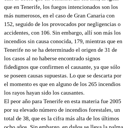
que en Tenerife, los fuegos intencionados son los
más numerosos, en el caso de Gran Canaria con
152, seguido de los provocados por negligencias o
accidentes, con 106. Sin embargo, allí son más los
incendios sin causa conocida, 179, mientras que en
Tenerife no se ha determinado el origen de 31 de
los casos al no haberse encontrado signos
fidedignos que confirmen el causante, ya que sólo
se poseen causas supuestas. Lo que se descarta por
el momento es que en alguno de los 265 incendios
los rayos hayan sido los causantes.
El peor año para Tenerife en esta materia fue 2005
por su elevado número de incendios forestales, un
total de 38, que es la cifra más alta de los últimos
ocho años. Sin embargo, en daños se lleva la palma