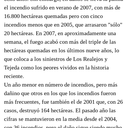
el incendio sufrido en verano de 2007, con más de
16.800 hectáreas quemadas pero con cinco
incendios menos que en 2005, que arrasaron "sólo"
20 hectáreas. En 2007, en aproximadamente una
semana, el fuego acabó con más del triple de las
hectáreas quemadas en los últimos nueve años, lo
que coloca a los siniestros de Los Realejos y
Tejeda como los peores vividos en la historia
reciente.
Un año menor en número de incendios, pero más
dañino que otros en los que los incendios fueron
más frecuentes, fue también el de 2001 que, con 26
casos, destruyó 164 hectáreas. El pasado año las
cifras se mantuvieron en la media desde el 2004,
con 36 incendios, pero el daño sigue siendo mucho