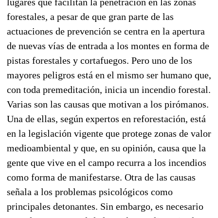
lugares que facilitan la penetración en las zonas
forestales, a pesar de que gran parte de las
actuaciones de prevención se centra en la apertura
de nuevas vías de entrada a los montes en forma de
pistas forestales y cortafuegos. Pero uno de los
mayores peligros está en el mismo ser humano que,
con toda premeditación, inicia un incendio forestal.
Varias son las causas que motivan a los pirómanos.
Una de ellas, según expertos en reforestación, está
en la legislación vigente que protege zonas de valor
medioambiental y que, en su opinión, causa que la
gente que vive en el campo recurra a los incendios
como forma de manifestarse. Otra de las causas
señala a los problemas psicológicos como
principales detonantes. Sin embargo, es necesario