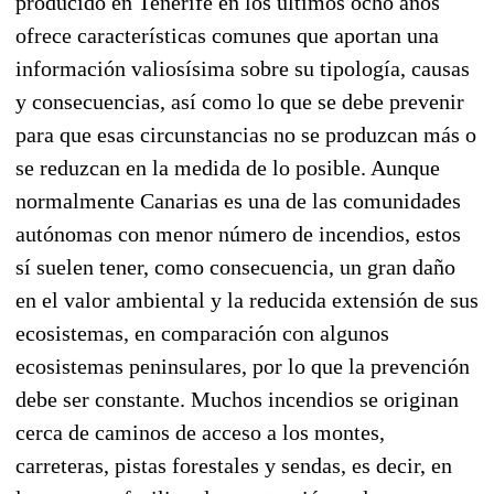
producido en Tenerife en los últimos ocho años
ofrece características comunes que aportan una
información valiosísima sobre su tipología, causas
y consecuencias, así como lo que se debe prevenir
para que esas circunstancias no se produzcan más o
se reduzcan en la medida de lo posible. Aunque
normalmente Canarias es una de las comunidades
autónomas con menor número de incendios, estos
sí suelen tener, como consecuencia, un gran daño
en el valor ambiental y la reducida extensión de sus
ecosistemas, en comparación con algunos
ecosistemas peninsulares, por lo que la prevención
debe ser constante. Muchos incendios se originan
cerca de caminos de acceso a los montes,
carreteras, pistas forestales y sendas, es decir, en