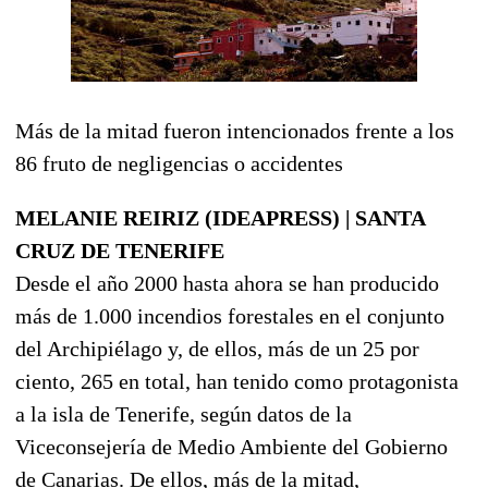
Más de la mitad fueron intencionados frente a los
86 fruto de negligencias o accidentes
MELANIE REIRIZ (IDEAPRESS) | SANTA
CRUZ DE TENERIFE
Desde el año 2000 hasta ahora se han producido
más de 1.000 incendios forestales en el conjunto
del Archipiélago y, de ellos, más de un 25 por
ciento, 265 en total, han tenido como protagonista
a la isla de Tenerife, según datos de la
Viceconsejería de Medio Ambiente del Gobierno
de Canarias. De ellos, más de la mitad,