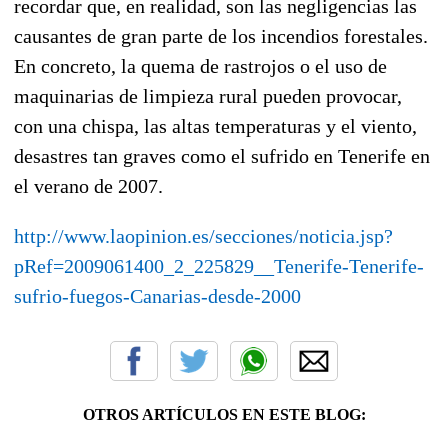
recordar que, en realidad, son las negligencias las
causantes de gran parte de los incendios forestales.
En concreto, la quema de rastrojos o el uso de
maquinarias de limpieza rural pueden provocar,
con una chispa, las altas temperaturas y el viento,
desastres tan graves como el sufrido en Tenerife en
el verano de 2007.
http://www.laopinion.es/secciones/noticia.jsp?
pRef=2009061400_2_225829__Tenerife-Tenerife-
sufrio-fuegos-Canarias-desde-2000
OTROS ARTÍCULOS EN ESTE BLOG: