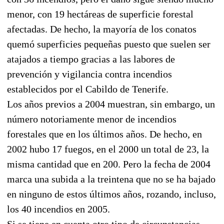
menor, con 19 hectáreas de superficie forestal
afectadas. De hecho, la mayoría de los conatos
quemó superficies pequeñas puesto que suelen ser
atajados a tiempo gracias a las labores de
prevención y vigilancia contra incendios
establecidos por el Cabildo de Tenerife.
Los años previos a 2004 muestran, sin embargo, un
número notoriamente menor de incendios
forestales que en los últimos años. De hecho, en
2002 hubo 17 fuegos, en el 2000 un total de 23, la
misma cantidad que en 200. Pero la fecha de 2004
marca una subida a la treintena que no se ha bajado
en ninguno de estos últimos años, rozando, incluso,
los 40 incendios en 2005.
Si se tiene en cuenta otro tipo de circunstancias