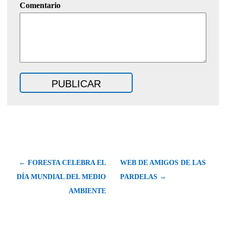
Comentario
← FORESTA CELEBRA EL
WEB DE AMIGOS DE LAS
DÍA MUNDIAL DEL MEDIO
PARDELAS →
AMBIENTE