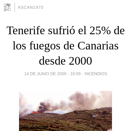
ASCAN1970
Tenerife sufrió el 25% de
los fuegos de Canarias
desde 2000
14 DE JUNIO DE 2009 - 18:09
-
INCENDIOS