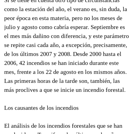
como la estación del año, el verano es, sin duda, la
peor época en esta materia, pero no los meses de
julio y agosto como cabría esperar. Septiembre es
el mes más dañino con diferencia, y este parámetro
se repite casi cada año, a excepción, precisamente,
de los últimos 2007 y 2008. Desde 2000 hasta el
2006, 42 incendios se han iniciado durante este
mes, frente a los 22 de agosto en los mismos años.
Las primeras horas de la tarde son, también, las
más proclives a que se inicie un incendio forestal.
Los causantes de los incendios
El análisis de los incendios forestales que se han