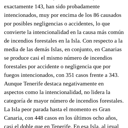
exactamente 143, han sido probadamente
intencionados, muy por encima de los 86 causados
por posibles negligencias o accidentes, lo que
convierte la intencionalidad en la causa más común
de incendios forestales en la Isla. Con respecto a la
media de las demás Islas, en conjunto, en Canarias
se produce casi el mismo número de incendios
forestales por accidente o negligencia que por
fuegos intencionados, con 351 casos frente a 343.
Aunque Tenerife destaca negativamente en
aspectos como la intencionalidad, no lidera la
categoría de mayor número de incendios forestales.
La Isla peor parada hasta el momento es Gran
Canaria, con 448 casos en los últimos ocho años,
casi el doble que en Tenerife. En esa Isla, al igual