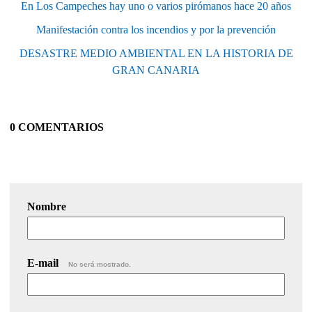
En Los Campeches hay uno o varios pirómanos hace 20 años
Manifestación contra los incendios y por la prevención
DESASTRE MEDIO AMBIENTAL EN LA HISTORIA DE
GRAN CANARIA
0 COMENTARIOS
Nombre
E-mail
No será mostrado.