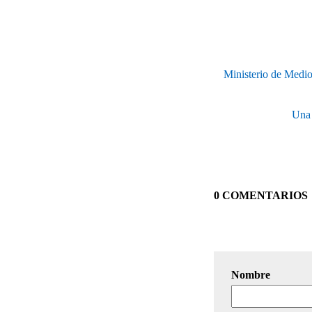
Ministerio de Medio
Una 
0 COMENTARIOS
Nombre