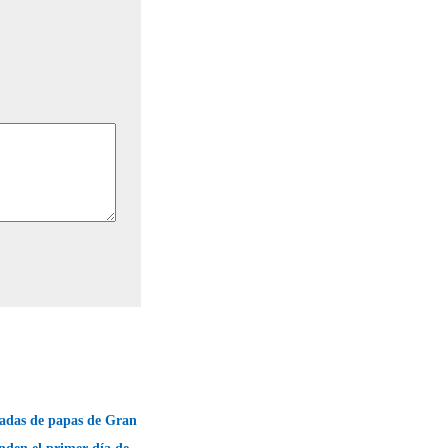
ladas de papas de Gran