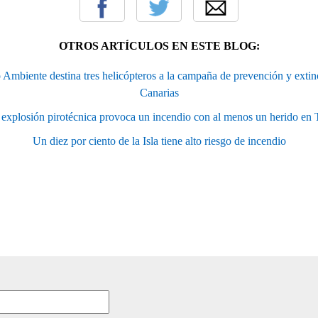
OTROS ARTÍCULOS EN ESTE BLOG:
 Ambiente destina tres helicópteros a la campaña de prevención y extin
Canarias
explosión pirotécnica provoca un incendio con al menos un herido en 
Un diez por ciento de la Isla tiene alto riesgo de incendio