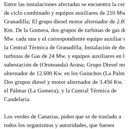
Entre las instalaciones afectadas se encuentra la cent
de ciclo combinado y equipos auxiliares de 210 Mw. 
Granadilla; El grupo diesel motor alternador de 2.85
Km. De la Gomera, dos grupos de turbinas de gas de 
Mw. cada una y el correspondiente equipo auxiliar en
la Central Térmica de Granadilla; Instalación de dos
turbinas de Gas de 24 Mw. y equipos auxiliares en la
subestación de (Oroteanda) Arona; Grupo Diesel mot
alternador de 12.600 Kw. en los Guinchos (La Palma)
Dos grupos diesel y motor alternador de 3.456 Kw. E
el Palmar (La Gomera); y la Central Térmica de
Candelaria.
Los verdes de Canarias, piden que se de traslado a
todos los organismos y autoridades, que fuesen