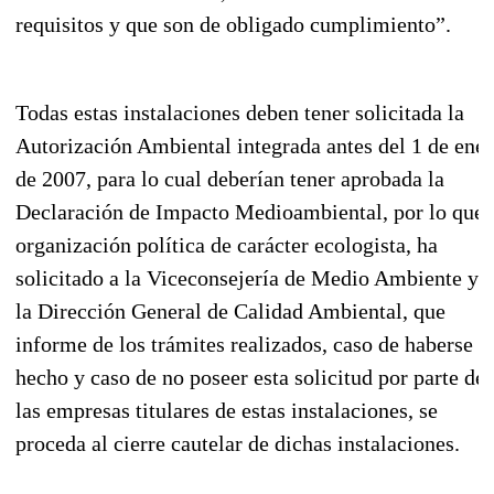
requisitos y que son de obligado cumplimiento”.
Todas estas instalaciones deben tener solicitada la
Autorización Ambiental integrada antes del 1 de ene
de 2007, para lo cual deberían tener aprobada la
Declaración de Impacto Medioambiental, por lo que 
organización política de carácter ecologista, ha
solicitado a la Viceconsejería de Medio Ambiente y a
la Dirección General de Calidad Ambiental, que
informe de los trámites realizados, caso de haberse
hecho y caso de no poseer esta solicitud por parte de
las empresas titulares de estas instalaciones, se
proceda al cierre cautelar de dichas instalaciones.