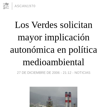
ASCAN1970
Los Verdes solicitan
mayor implicación
autonómica en política
medioambiental
27 DE DICIEMBRE DE 2006 - 21:12
-
NOTICIAS