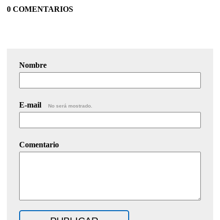
0 COMENTARIOS
Nombre
E-mail
No será mostrado.
Comentario