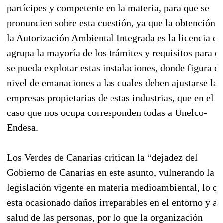
partícipes y competente en la materia, para que se
pronuncien sobre esta cuestión, ya que la obtención d
la Autorización Ambiental Integrada es la licencia qu
agrupa la mayoría de los trámites y requisitos para q
se pueda explotar estas instalaciones, donde figura el
nivel de emanaciones a las cuales deben ajustarse las
empresas propietarias de estas industrias, que en el
caso que nos ocupa corresponden todas a Unelco-
Endesa.
Los Verdes de Canarias critican la “dejadez del
Gobierno de Canarias en este asunto, vulnerando la
legislación vigente en materia medioambiental, lo qu
esta ocasionado daños irreparables en el entorno y a l
salud de las personas, por lo que la organización