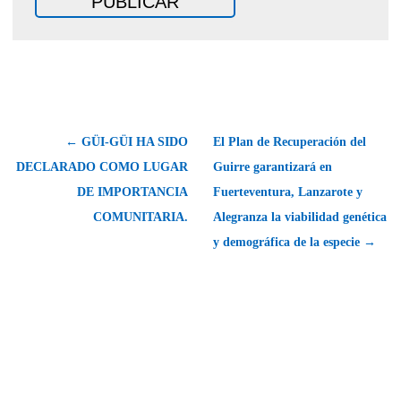
← GÜI-GÜI HA SIDO
El Plan de Recuperación del
DECLARADO COMO LUGAR
Guirre garantizará en
DE IMPORTANCIA
Fuerteventura, Lanzarote y
COMUNITARIA.
Alegranza la viabilidad genética
y demográfica de la especie →