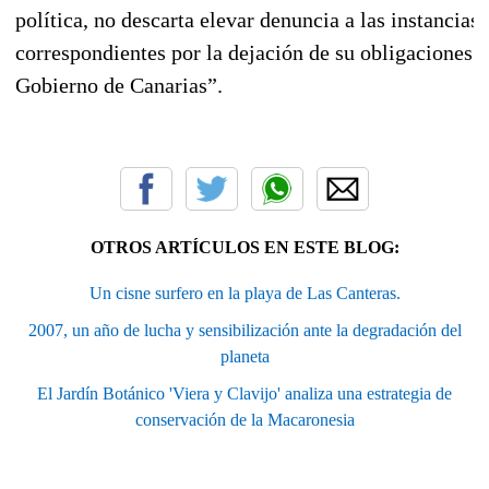
política, no descarta elevar denuncia a las instancias
correspondientes por la dejación de su obligaciones d
Gobierno de Canarias”.
OTROS ARTÍCULOS EN ESTE BLOG:
Un cisne surfero en la playa de Las Canteras.
2007, un año de lucha y sensibilización ante la degradación del
planeta
El Jardín Botánico 'Viera y Clavijo' analiza una estrategia de
conservación de la Macaronesia