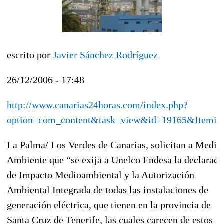
escrito por
Javier Sánchez Rodríguez
26/12/2006 - 17:48
http://www.canarias24horas.com/index.php?
option=com_content&task=view&id=19165&Itemid
La Palma/ Los Verdes de Canarias, solicitan a Medio
Ambiente que “se exija a Unelco Endesa la declaraci
de Impacto Medioambiental y la Autorización
Ambiental Integrada de todas las instalaciones de
generación eléctrica, que tienen en la provincia de
Santa Cruz de Tenerife, las cuales carecen de estos