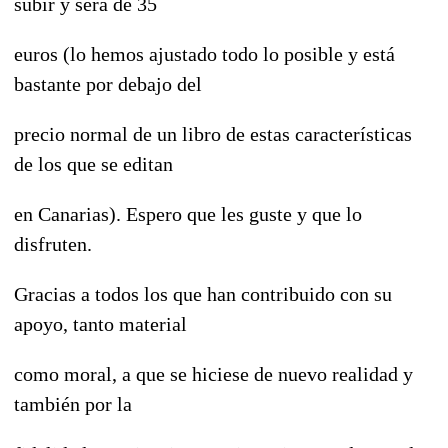
subir y será de 35
euros (lo hemos ajustado todo lo posible y está
bastante por debajo del
precio normal de un libro de estas características
de los que se editan
en Canarias). Espero que les guste y que lo
disfruten.
Gracias a todos los que han contribuido con su
apoyo, tanto material
como moral, a que se hiciese de nuevo realidad y
también por la