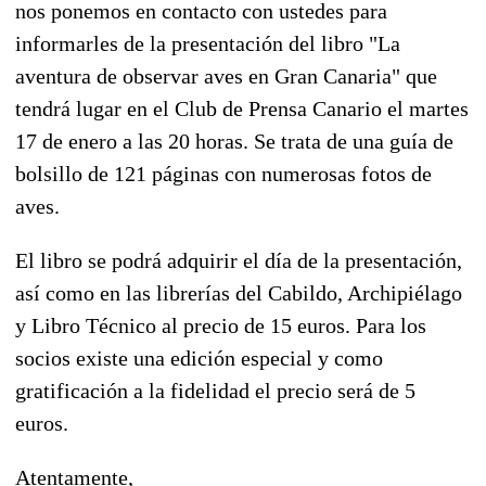
nos ponemos en contacto con ustedes para
informarles de la presentación del libro "La
aventura de observar aves en Gran Canaria" que
tendrá lugar en el Club de Prensa Canario el martes
17 de enero a las 20 horas. Se trata de una guía de
bolsillo de 121 páginas con numerosas fotos de
aves.
El libro se podrá adquirir el día de la presentación,
así como en las librerías del Cabildo, Archipiélago
y Libro Técnico al precio de 15 euros. Para los
socios existe una edición especial y como
gratificación a la fidelidad el precio será de 5
euros.
Atentamente,