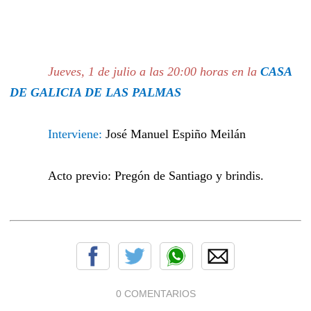
Jueves, 1 de julio a las 20:00 horas en la
CASA
DE GALICIA DE LAS PALMAS
Interviene:
José Manuel Espiño Meilán
Acto previo: Pregón de Santiago y brindis.
0 COMENTARIOS