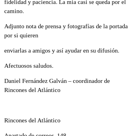
fidelidad y paciencia. La mia casi se queda por el
camino.
Adjunto nota de prensa y fotografías de la portada
por si quieren
enviarlas a amigos y así ayudar en su difusión.
Afectuosos saludos.
Daniel Fernández Galván – coordinador de
Rincones del Atlántico
Rincones del Atlántico
Apartado de correos, 148