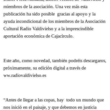
miembros de la asociación. Una vez más esta
publicación ha sido posible
gracias al apoyo y la
ayuda incondicional de los miembros de la Asociación
Cultural Radio Valdivielso y a la imprescindible
aportación económica de Cajacírculo.
Este año, como novedad, también podréis descargaros,
próximamente, su edición digital a través de
ww.radiovaldivielso.es
“Antes de llegar a las copas, hay
todo un mundo que
nos inició en el paisaje, y que debemos en justicia