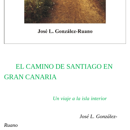
EL CAMINO DE SANTIAGO EN
GRAN CANARIA
Un viaje a la isla
interior
José L. González-
Ruano