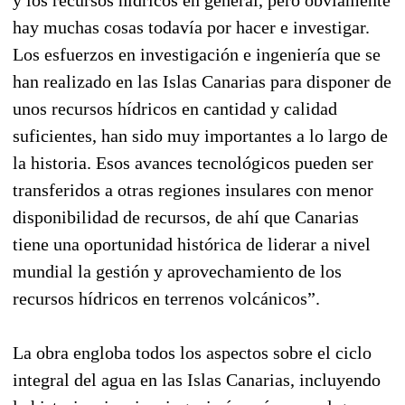
hay muchas cosas todavía por hacer e investigar.
Los esfuerzos en investigación e ingeniería que se
han realizado en las Islas Canarias para disponer de
unos recursos hídricos en cantidad y calidad
suficientes, han sido muy importantes a lo largo de
la historia. Esos avances tecnológicos pueden ser
transferidos a otras regiones insulares con menor
disponibilidad de recursos, de ahí que Canarias
tiene una oportunidad histórica de liderar a nivel
mundial la gestión y aprovechamiento de los
recursos hídricos en terrenos volcánicos”.
La obra engloba todos los aspectos sobre el ciclo
integral del agua en las Islas Canarias, incluyendo