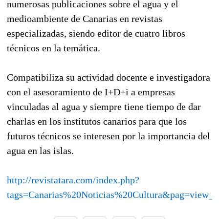
numerosas publicaciones sobre el agua y el
medioambiente de Canarias en revistas
especializadas, siendo editor de cuatro libros
técnicos en la temática.
Compatibiliza su actividad docente e investigadora
con el asesoramiento de I+D+i a empresas
vinculadas al agua y siempre tiene tiempo de dar
charlas en los institutos canarios para que los
futuros técnicos se interesen por la importancia del
agua en las islas.
http://revistatara.com/index.php?
tags=Canarias%20Noticias%20Cultura&pag=view_