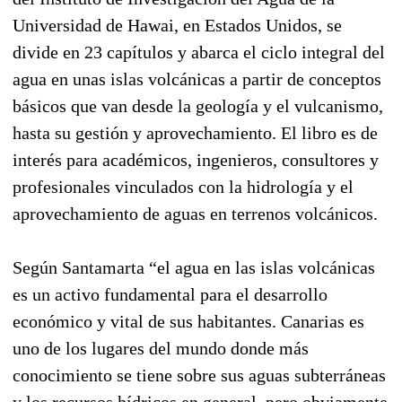
Universidad de Hawai, en Estados Unidos, se
divide en 23 capítulos y abarca el ciclo integral del
agua en unas islas volcánicas a partir de conceptos
básicos que van desde la geología y el vulcanismo,
hasta su gestión y aprovechamiento. El libro es de
interés para académicos, ingenieros, consultores y
profesionales vinculados con la hidrología y el
aprovechamiento de aguas en terrenos volcánicos.
Según Santamarta “el agua en las islas volcánicas
es un activo fundamental para el desarrollo
económico y vital de sus habitantes. Canarias es
uno de los lugares del mundo donde más
conocimiento se tiene sobre sus aguas subterráneas
y los recursos hídricos en general, pero obviamente