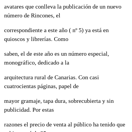
avatares que conlleva la publicación de un nuevo
número de Rincones, el
correspondiente a este año ( nº 5) ya está en
quioscos y librerías. Como
saben, el de este año es un número especial,
monográfico, dedicado a la
arquitectura rural de Canarias. Con casi
cuatrocientas páginas, papel de
mayor gramaje, tapa dura, sobrecubierta y sin
publicidad. Por estas
razones el precio de venta al público ha tenido que