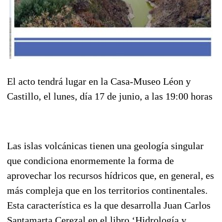
El acto tendrá lugar en la Casa-Museo Léon y
Castillo, el lunes, día 17 de junio, a las 19:00 horas
Las islas volcánicas tienen una geología singular
que condiciona enormemente la forma de
aprovechar los recursos hídricos que, en general, es
más compleja que en los territorios continentales.
Esta característica es la que desarrolla Juan Carlos
Santamarta Cerezal en el libro ‘Hidrología y