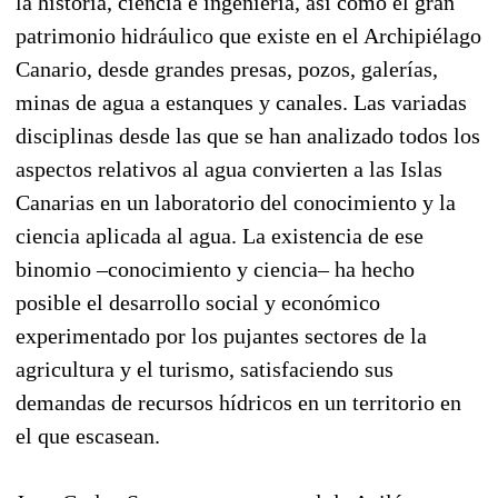
la historia, ciencia e ingeniería, así como el gran
patrimonio hidráulico que existe en el Archipiélago
Canario, desde grandes presas, pozos, galerías,
minas de agua a estanques y canales. Las variadas
disciplinas desde las que se han analizado todos los
aspectos relativos al agua convierten a las Islas
Canarias en un laboratorio del conocimiento y la
ciencia aplicada al agua. La existencia de ese
binomio –conocimiento y ciencia– ha hecho
posible el desarrollo social y económico
experimentado por los pujantes sectores de la
agricultura y el turismo, satisfaciendo sus
demandas de recursos hídricos en un territorio en
el que escasean.