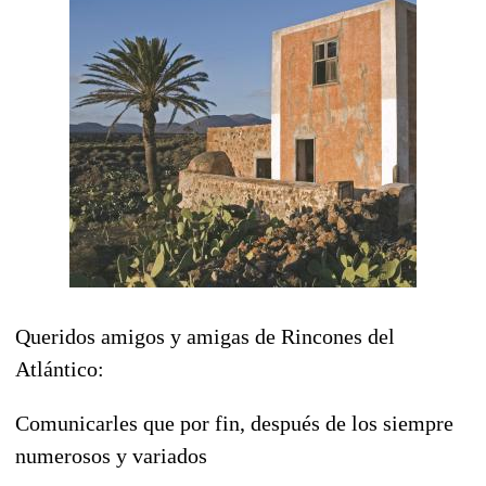
Queridos amigos y amigas de Rincones del
Atlántico:
Comunicarles que por fin, después de los siempre
numerosos y variados