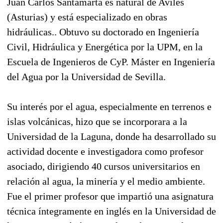
Juan Carlos Santamarta es natural de Avilés
(Asturias) y está especializado en obras
hidráulicas.. Obtuvo su doctorado en Ingeniería
Civil, Hidráulica y Energética por la UPM, en la
Escuela de Ingenieros de CyP. Máster en Ingeniería
del Agua por la Universidad de Sevilla.
Su interés por el agua, especialmente en terrenos e
islas volcánicas, hizo que se incorporara a la
Universidad de la Laguna, donde ha desarrollado su
actividad docente e investigadora como profesor
asociado, dirigiendo 40 cursos universitarios en
relación al agua, la minería y el medio ambiente.
Fue el primer profesor que impartió una asignatura
técnica íntegramente en inglés en la Universidad de