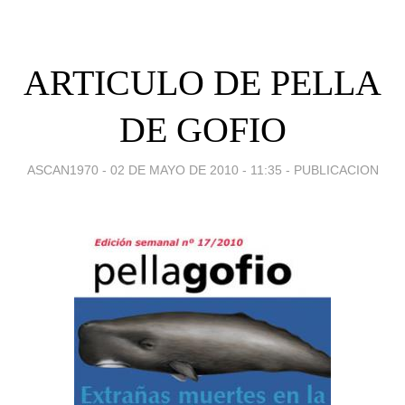
ARTICULO DE PELLA
DE GOFIO
ASCAN1970 -
02 DE MAYO DE 2010 - 11:35
-
PUBLICACION