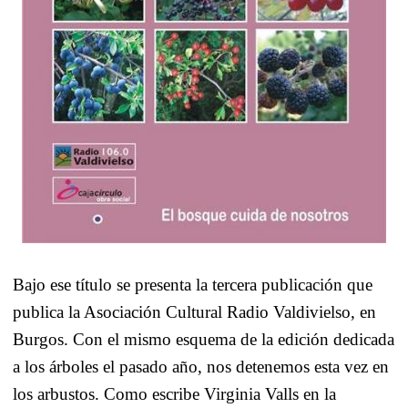
Bajo ese título se presenta la tercera publicación que
publica la Asociación Cultural Radio Valdivielso, en
Burgos. Con el mismo esquema de la edición dedicada
a los árboles el pasado año, nos detenemos esta vez en
los arbustos. Como escribe Virginia Valls en la