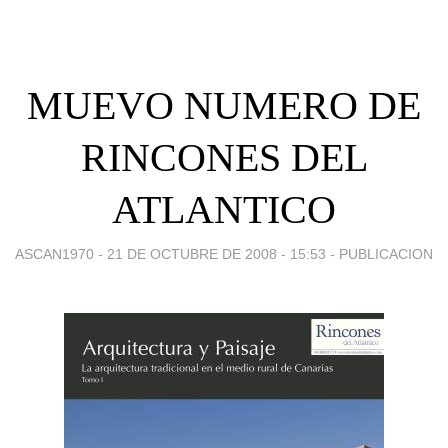
MUEVO NUMERO DE
RINCONES DEL
ATLANTICO
ASCAN1970 -
21 DE OCTUBRE DE 2008 - 15:53
-
PUBLICACION