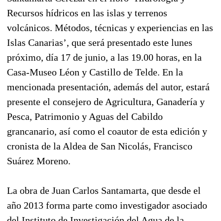
Recursos hídricos en las islas y terrenos
volcánicos. Métodos, técnicas y experiencias en las
Islas Canarias’, que será presentado este lunes
próximo, día 17 de junio, a las 19.00 horas, en la
Casa-Museo Léon y Castillo de Telde. En la
mencionada presentación, además del autor, estará
presente el consejero de Agricultura, Ganadería y
Pesca, Patrimonio y Aguas del Cabildo
grancanario, así como el coautor de esta edición y
cronista de la Aldea de San Nicolás, Francisco
Suárez Moreno.
La obra de Juan Carlos Santamarta, que desde el
año 2013 forma parte como investigador asociado
del Instituto de Investigación del Agua de la