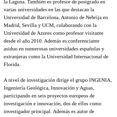
la Laguna. También es profesor de postgrado en
varias universidades en las que destacan la
Universidad de Barcelona, Antonio de Nebrija en
Madrid, Sevilla y UCM, colaborando con la
Universidad de Azores como profesor visitante
desde el año 2010. Además es conferenciante
asiduo en numerosas universidades españolas y
extranjeras como la Universidad Internacional de
Florida.
A nivel de investigación dirige el grupo INGENIA,
Ingeniería Geológica, Innovación y Aguas,
participando en seis proyectos europeos de
investigación e innovación, dos de ellos como
investigador principal. Además es autor de