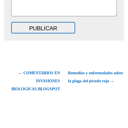
← COMENTARIOS EN
Remedios y enfermedades sobre
INVASIONES
la plaga del picudo rojo →
BIOLOGICAS.BLOGSPOT