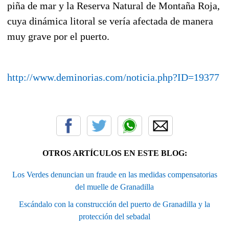
piña de mar y la Reserva Natural de Montaña Roja,
cuya dinámica litoral se vería afectada de manera
muy grave por el puerto.
http://www.deminorias.com/noticia.php?ID=19377
OTROS ARTÍCULOS EN ESTE BLOG:
Los Verdes denuncian un fraude en las medidas compensatorias
del muelle de Granadilla
Escándalo con la construcción del puerto de Granadilla y la
protección del sebadal