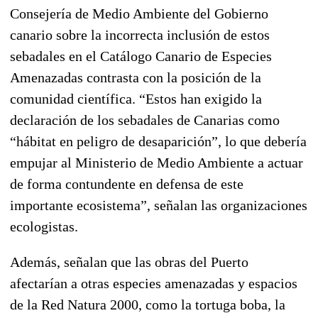
Consejería de Medio Ambiente del Gobierno
canario sobre la incorrecta inclusión de estos
sebadales en el Catálogo Canario de Especies
Amenazadas contrasta con la posición de la
comunidad científica. “Estos han exigido la
declaración de los sebadales de Canarias como
“hábitat en peligro de desaparición”, lo que debería
empujar al Ministerio de Medio Ambiente a actuar
de forma contundente en defensa de este
importante ecosistema”, señalan las organizaciones
ecologistas.
Además, señalan que las obras del Puerto
afectarían a otras especies amenazadas y espacios
de la Red Natura 2000, como la tortuga boba, la