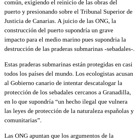
común, exigiendo el reinicio de las obras del
puerto y presionando sobre el Tribunal Superior de
Justicia de Canarias. A juicio de las ONG, la
construcción del puerto supondría un grave
impacto para el medio marino pues supondria la
destrucción de las praderas submarinas -sebadales-.
Estas praderas submarinas están protegidas en casi
todos los países del mundo. Los ecologistas acusan
al Gobierno canario de intentar descatalogar la
protección de los sebadales cercanos a Granadilla,
en lo que supondría “un hecho ilegal que vulnera
las leyes de protección de la naturaleza españolas y
comunitarias”.
Las ONG apuntan que los argumentos de la