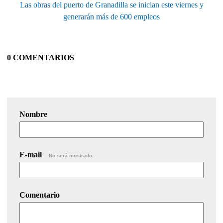
Las obras del puerto de Granadilla se inician este viernes y
generarán más de 600 empleos
0 COMENTARIOS
Nombre
E-mail
No será mostrado.
Comentario